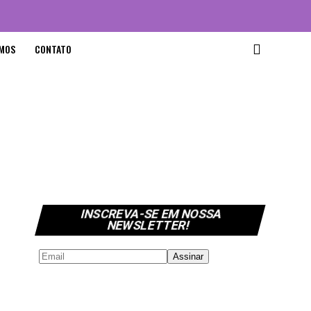
MOS
CONTATO
INSCREVA-SE EM NOSSA
NEWSLETTER!