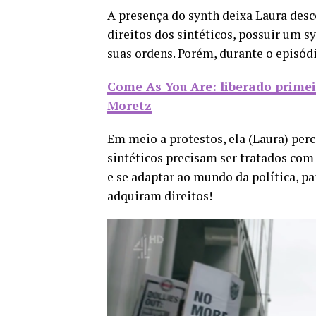
A presença do synth deixa Laura desc
direitos dos sintéticos, possuir um 
suas ordens. Porém, durante o episódi
Come As You Are: liberado prime
Moretz
Em meio a protestos, ela (Laura) perc
sintéticos precisam ser tratados com 
e se adaptar ao mundo da política, pa
adquiram direitos!