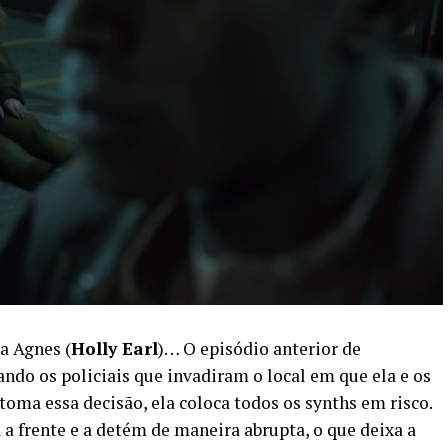
 a Agnes (
Holly Earl
)… O episódio anterior de
do os policiais que invadiram o local em que ela e os
oma essa decisão, ela coloca todos os synths em risco.
 a frente e a detém de maneira abrupta, o que deixa a