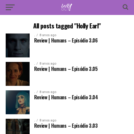
All posts tagged "Holly Earl"
.
8 anos ago
Review | Humans – Episódio 3.06
.
8 anos ago
Review | Humans – Episódio 3.05
.
8 anos ago
Review | Humans – Episódio 3.04
.
8 anos ago
Review | Humans – Episódio 3.03