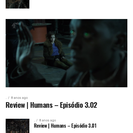
.
8 anos ago
Review | Humans – Episódio 3.02
.
8 anos ago
Review | Humans – Episódio 3.01