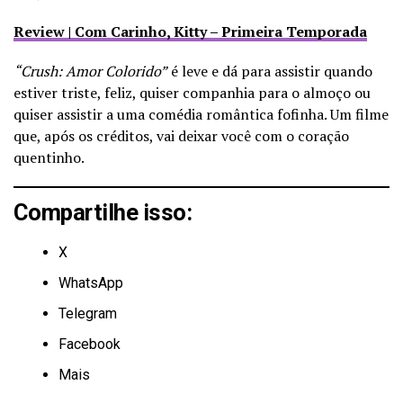
Review | Com Carinho, Kitty – Primeira Temporada
“Crush: Amor Colorido”
é leve e dá para assistir quando
estiver triste, feliz, quiser companhia para o almoço ou
quiser assistir a uma comédia romântica fofinha. Um filme
que, após os créditos, vai deixar você com o coração
quentinho.
Compartilhe isso:
X
WhatsApp
Telegram
Facebook
Mais