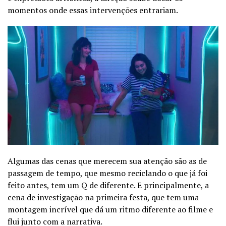
momentos onde essas intervenções entrariam.
Algumas das cenas que merecem sua atenção são as de
passagem de tempo, que mesmo reciclando o que já foi
feito antes, tem um Q de diferente. E principalmente, a
cena de investigação na primeira festa, que tem uma
montagem incrível que dá um ritmo diferente ao filme e
flui junto com a narrativa.