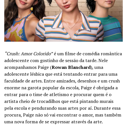
“Crush: Amor Colorido”
é um filme de comédia romântica
adolescente com gostinho de sessão da tarde. Nele
acompanhamos Paige (
Rowan Blanchard
), uma
adolescente lésbica que está tentando entrar para uma
faculdade de artes. Entre amizades, desenhos e um crush
enorme na garota popular da escola, Paige é obrigada a
entrar para o time de atletismo e procurar quem é o
artista cheio de trocadilhos que está pintando murais
pela escola e pendurando suas artes por aí. Durante essa
procura, Paige não só vai encontrar o amor, mas também
uma nova forma de se expressar através da arte.