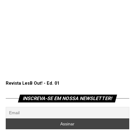
Revista LesB Out! - Ed. 01
INSCREVA-SE EM NOSSA NEWSLETTER!