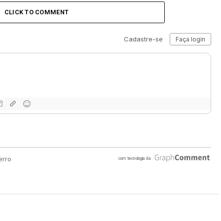
CLICK TO COMMENT