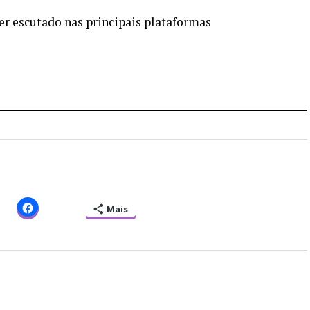
r escutado nas principais plataformas
Mais