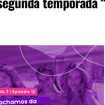
segunda temporada 