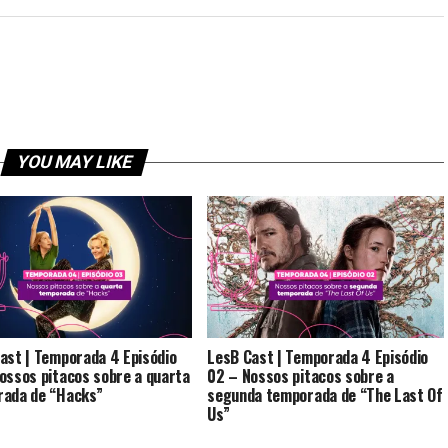
YOU MAY LIKE
ast | Temporada 4 Episódio
LesB Cast | Temporada 4 Episódio
ossos pitacos sobre a quarta
02 – Nossos pitacos sobre a
ada de “Hacks”
segunda temporada de “The Last Of
Us”