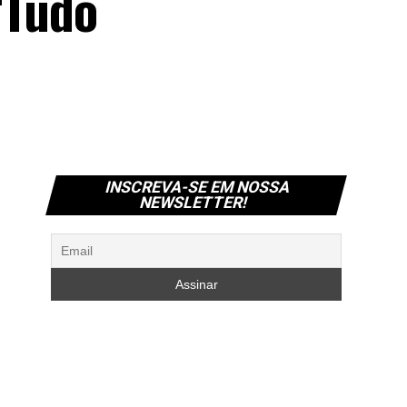
“Tudo
INSCREVA-SE EM NOSSA
NEWSLETTER!