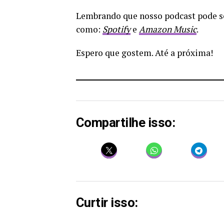
Lembrando que nosso podcast pode se
como:
Spotify
e
Amazon Music
.
Espero que gostem. Até a próxima!
Compartilhe isso:
Curtir isso: