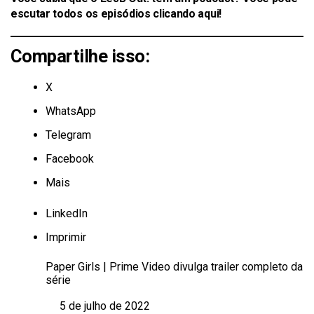
escutar todos os episódios
clicando aqui
!
Compartilhe isso:
X
WhatsApp
Telegram
Facebook
Mais
LinkedIn
Imprimir
Paper Girls | Prime Video divulga trailer completo da
série
5 de julho de 2022
Data