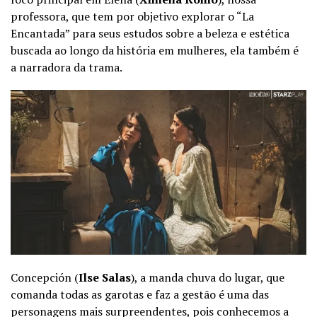
professora, que tem por objetivo explorar o “La
Encantada” para seus estudos sobre a beleza e estética
buscada ao longo da história em mulheres, ela também é
a narradora da trama.
Concepción (
Ilse Salas
), a manda chuva do lugar, que
comanda todas as garotas e faz a gestão é uma das
personagens mais surpreendentes, pois conhecemos a