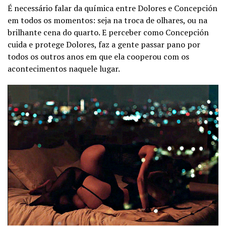
É necessário falar da química entre Dolores e Concepción
em todos os momentos: seja na troca de olhares, ou na
brilhante cena do quarto. E perceber como Concepción
cuida e protege Dolores, faz a gente passar pano por
todos os outros anos em que ela cooperou com os
acontecimentos naquele lugar.