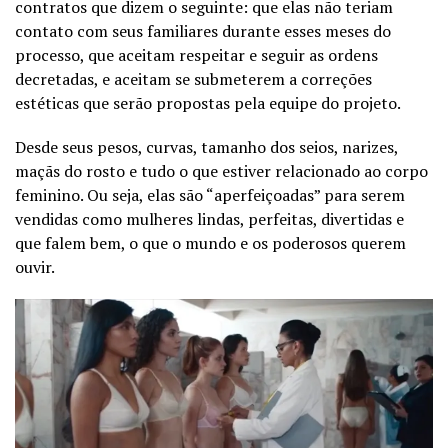
contratos que dizem o seguinte: que elas não teriam
contato com seus familiares durante esses meses do
processo, que aceitam respeitar e seguir as ordens
decretadas, e aceitam se submeterem a correções
estéticas que serão propostas pela equipe do projeto.
Desde seus pesos, curvas, tamanho dos seios, narizes,
maçãs do rosto e tudo o que estiver relacionado ao corpo
feminino. Ou seja, elas são “aperfeiçoadas” para serem
vendidas como mulheres lindas, perfeitas, divertidas e
que falem bem, o que o mundo e os poderosos querem
ouvir.