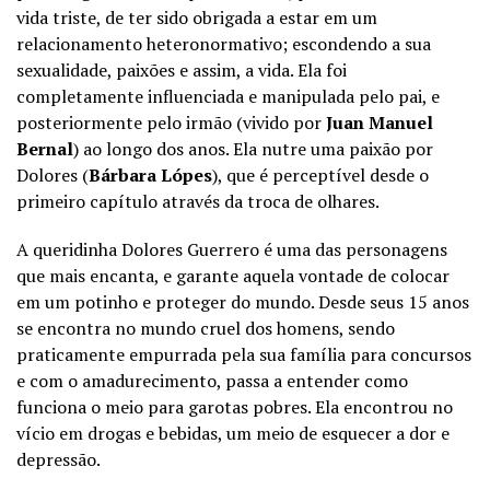
vida triste, de ter sido obrigada a estar em um
relacionamento heteronormativo; escondendo a sua
sexualidade, paixões e assim, a vida. Ela foi
completamente influenciada e manipulada pelo pai, e
posteriormente pelo irmão (vivido por
Juan Manuel
Bernal
) ao longo dos anos. Ela nutre uma paixão por
Dolores (
Bárbara Lópes
), que é perceptível desde o
primeiro capítulo através da troca de olhares.
A queridinha Dolores Guerrero é uma das personagens
que mais encanta, e garante aquela vontade de colocar
em um potinho e proteger do mundo. Desde seus 15 anos
se encontra no mundo cruel dos homens, sendo
praticamente empurrada pela sua família para concursos
e com o amadurecimento, passa a entender como
funciona o meio para garotas pobres. Ela encontrou no
vício em drogas e bebidas, um meio de esquecer a dor e
depressão.