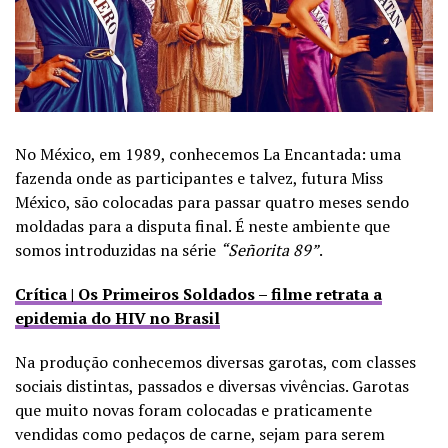
No México, em 1989, conhecemos La Encantada: uma
fazenda onde as participantes e talvez, futura Miss
México, são colocadas para passar quatro meses sendo
moldadas para a disputa final. É neste ambiente que
somos introduzidas na série
“Señorita 89”
.
Crítica | Os Primeiros Soldados – filme retrata a
epidemia do HIV no Brasil
Na produção conhecemos diversas garotas, com classes
sociais distintas, passados e diversas vivências. Garotas
que muito novas foram colocadas e praticamente
vendidas como pedaços de carne, sejam para serem