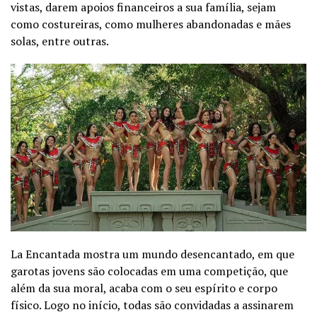
vistas, darem apoios financeiros a sua família, sejam
como costureiras, como mulheres abandonadas e mães
solas, entre outras.
La Encantada mostra um mundo desencantado, em que
garotas jovens são colocadas em uma competição, que
além da sua moral, acaba com o seu espírito e corpo
físico. Logo no início, todas são convidadas a assinarem