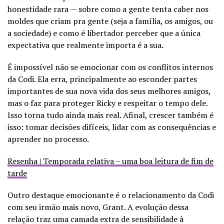
honestidade rara — sobre como a gente tenta caber nos
moldes que criam pra gente (seja a família, os amigos, ou
a sociedade) e como é libertador perceber que a única
expectativa que realmente importa é a sua.
É impossível não se emocionar com os conflitos internos
da Codi. Ela erra, principalmente ao esconder partes
importantes de sua nova vida dos seus melhores amigos,
mas o faz para proteger Ricky e respeitar o tempo dele.
Isso torna tudo ainda mais real. Afinal, crescer também é
isso: tomar decisões difíceis, lidar com as consequências e
aprender no processo.
Resenha | Temporada relativa – uma boa leitura de fim de
tarde
Outro destaque emocionante é o relacionamento da Codi
com seu irmão mais novo, Grant. A evolução dessa
relação traz uma camada extra de sensibilidade à