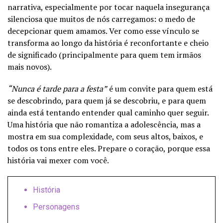
narrativa, especialmente por tocar naquela insegurança
silenciosa que muitos de nós carregamos: o medo de
decepcionar quem amamos. Ver como esse vínculo se
transforma ao longo da história é reconfortante e cheio
de significado (principalmente para quem tem irmãos
mais novos).
“Nunca é tarde para a festa”
é um convite para quem está
se descobrindo, para quem já se descobriu, e para quem
ainda está tentando entender qual caminho quer seguir.
Uma história que não romantiza a adolescência, mas a
mostra em sua complexidade, com seus altos, baixos, e
todos os tons entre eles. Prepare o coração, porque essa
história vai mexer com você.
História
Personagens