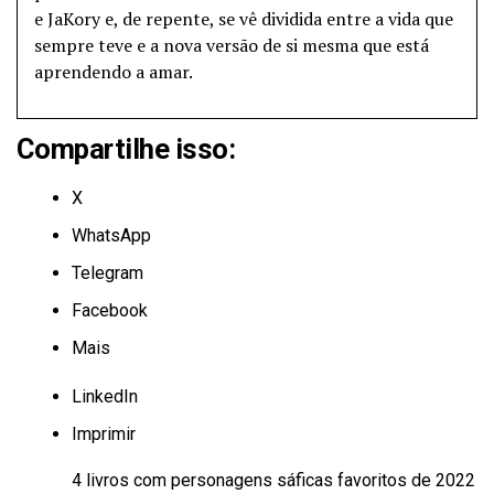
e JaKory e, de repente, se vê dividida entre a vida que
sempre teve e a nova versão de si mesma que está
aprendendo a amar.
Compartilhe isso:
X
WhatsApp
Telegram
Facebook
Mais
LinkedIn
Imprimir
4 livros com personagens sáficas favoritos de 2022