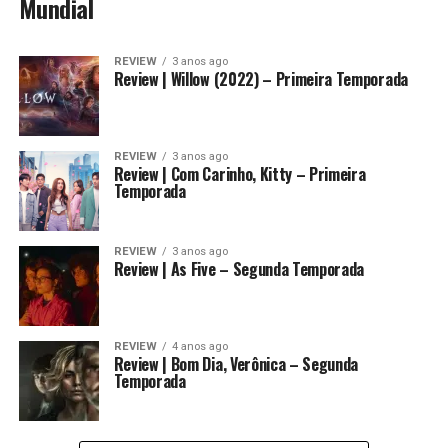
Mundial
REVIEW
3 anos ago
Review | Willow (2022) – Primeira Temporada
REVIEW
3 anos ago
Review | Com Carinho, Kitty – Primeira
Temporada
REVIEW
3 anos ago
Review | As Five – Segunda Temporada
REVIEW
4 anos ago
Review | Bom Dia, Verônica – Segunda
Temporada