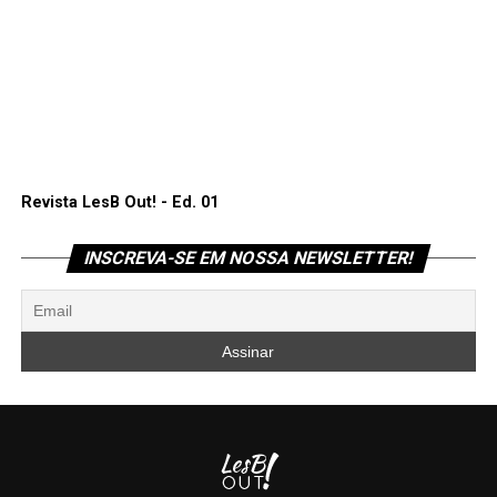
Revista LesB Out! - Ed. 01
INSCREVA-SE EM NOSSA NEWSLETTER!