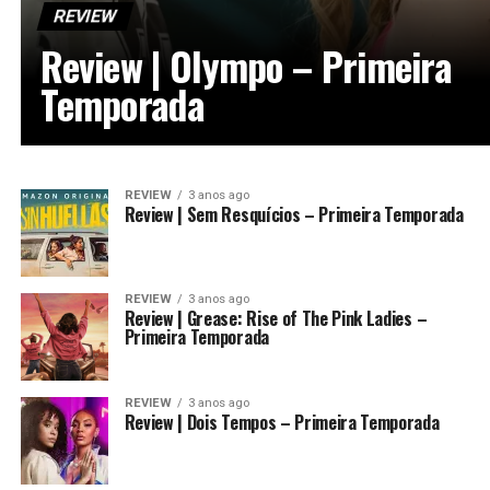
REVIEW
Review | Olympo – Primeira
Temporada
REVIEW
3 anos ago
Review | Sem Resquícios – Primeira Temporada
REVIEW
3 anos ago
Review | Grease: Rise of The Pink Ladies –
Primeira Temporada
REVIEW
3 anos ago
Review | Dois Tempos – Primeira Temporada