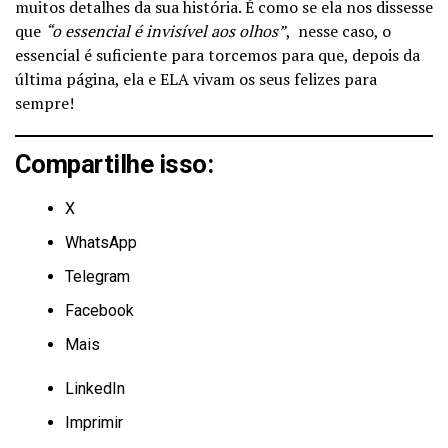
muitos detalhes da sua história. É como se ela nos dissesse
que
“o essencial é invisível aos olhos”
, nesse caso, o
essencial é suficiente para torcemos para que, depois da
última página, ela e ELA vivam os seus felizes para
sempre!
Compartilhe isso:
X
WhatsApp
Telegram
Facebook
Mais
LinkedIn
Imprimir