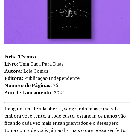
Ficha Técnica
Livro:
Uma Taça Para Duas
Autora:
Lela Gomes
Editora:
Publicação Independente
Número de Páginas:
75
Ano de Lançamento:
2024
Imagine uma ferida aberta, sangrando mais e mais. E,
embora você tente, a todo custo, estancar, os panos vão
ficando cada vez mais ensanguentados e o desespero
toma conta de você. Já não há mais o que possa ser feito,