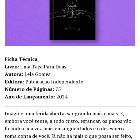
Ficha Técnica
Livro:
Uma Taça Para Duas
Autora:
Lela Gomes
Editora:
Publicação Independente
Número de Páginas:
75
Ano de Lançamento:
2024
Imagine uma ferida aberta, sangrando mais e mais. E,
embora você tente, a todo custo, estancar, os panos vão
ficando cada vez mais ensanguentados e o desespero
toma conta de você. Já não há mais o que possa ser feito,