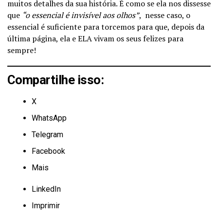
muitos detalhes da sua história. É como se ela nos dissesse
que
“o essencial é invisível aos olhos”
, nesse caso, o
essencial é suficiente para torcemos para que, depois da
última página, ela e ELA vivam os seus felizes para
sempre!
Compartilhe isso:
X
WhatsApp
Telegram
Facebook
Mais
LinkedIn
Imprimir