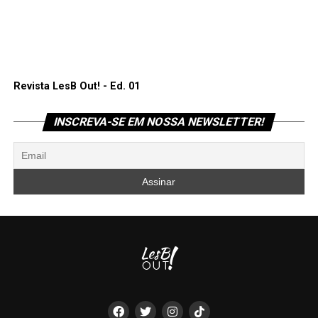
Revista LesB Out! - Ed. 01
INSCREVA-SE EM NOSSA NEWSLETTER!