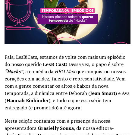
Fala, LesBiCats, estamos de volta com mais um episódio
do nosso querido
LesB Cast
! Dessa vez, o papo é sobre
“Hacks”
, a comédia da
HBO Max
que conquistou nossos
corações com acidez, talento e representatividade. Vem
com a gente comentar os altos e baixos da nova
temporada, a dinâmica entre Deborah (
Jean Smart
) e Ava
(
Hannah Einbinder
), e tudo o que essa série tem
entregado (e prometido) até agora!
Nesta edição contamos com a presença da nossa
apresentadora
Grasielly Sousa
, da nossa editora-