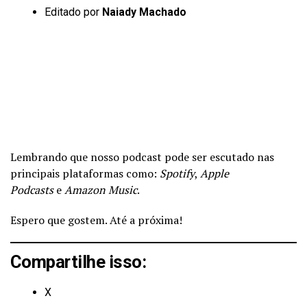
Editado por
Naiady Machado
Lembrando que nosso podcast pode ser escutado nas
principais plataformas como:
Spotify
,
Apple
Podcasts
e
Amazon Music
.
Espero que gostem. Até a próxima!
Compartilhe isso:
X