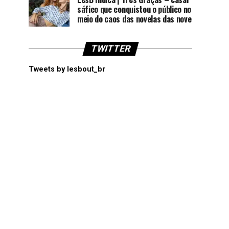
sáfico que conquistou o público no
meio do caos das novelas das nove
TWITTER
Tweets by lesbout_br