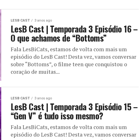
LESB CAST
3 anos ago
LesB Cast | Temporada 3 Episódio 16 –
O que achamos de “Bottoms”
Fala LesBiCats, estamos de volta com mais um
episódio do LesB Cast! Desta vez, vamos conversar
sobre “Bottoms”, o filme teen que conquistou o
coração de muitas...
LESB CAST
3 anos ago
LesB Cast | Temporada 3 Episódio 15 –
“Gen V” é tudo isso mesmo?
Fala LesBiCats, estamos de volta com mais um
episódio do LesB Cast! Desta vez, vamos conversar