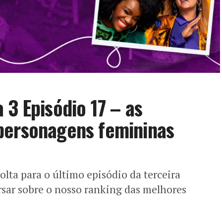
 3 Episódio 17 – as
personagens femininas
olta para o último episódio da terceira
sar sobre o nosso ranking das melhores