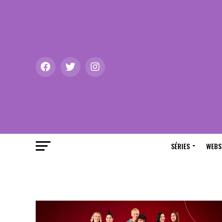
SÉRIES
WEBS