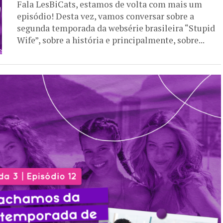
Fala LesBiCats, estamos de volta com mais um
episódio! Desta vez, vamos conversar sobre a
segunda temporada da websérie brasileira “Stupid
Wife”, sobre a história e principalmente, sobre...