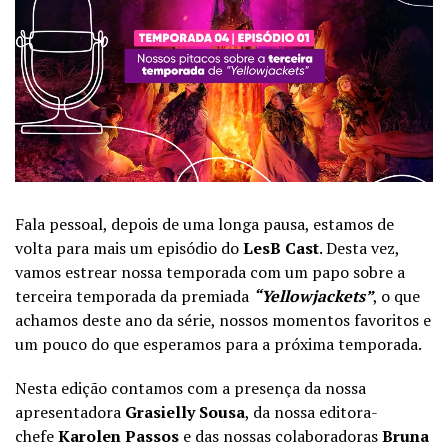
Fala pessoal, depois de uma longa pausa, estamos de
volta para mais um episódio do
LesB Cast
. Desta vez,
vamos estrear nossa temporada com um papo sobre a
terceira temporada da premiada
“Yellowjackets”
, o que
achamos deste ano da série, nossos momentos favoritos e
um pouco do que esperamos para a próxima temporada.
Nesta edição contamos com a presença da nossa
apresentadora
Grasielly Sousa
, da nossa editora-
chefe
Karolen Passos
e das nossas colaboradoras
Bruna