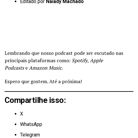
Editado por
Naiady Machado
Lembrando que nosso podcast pode ser escutado nas
principais plataformas como:
Spotify
,
Apple
Podcasts
e
Amazon Music
.
Espero que gostem. Até a próxima!
Compartilhe isso:
X
WhatsApp
Telegram