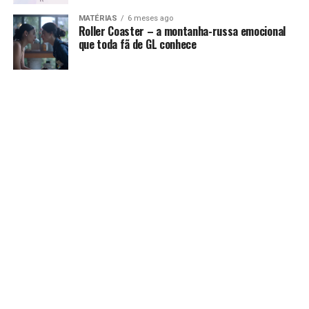
MATÉRIAS
6 meses ago
Roller Coaster – a montanha-russa emocional
que toda fã de GL conhece