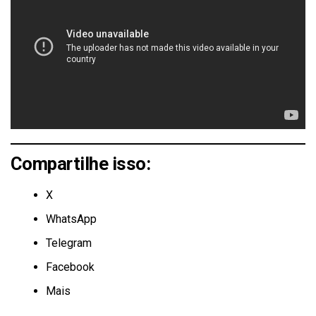
Compartilhe isso:
X
WhatsApp
Telegram
Facebook
Mais