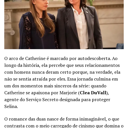
O arco de Catherine é marcado por autodescoberta. Ao
longo da história, ela percebe que seus relacionamentos
com homens nunca deram certo porque, na verdade, ela
não se sentia atraída por eles. Essa jornada culmina em
um dos momentos mais sinceros da série: quando
Catherine se apaixona por Marjorie (
Clea DuVall
),
agente do Serviço Secreto designada para proteger
Selina.
O romance das duas nasce de forma inimaginável, o que
contrasta com o meio carregado de cinismo que domina o