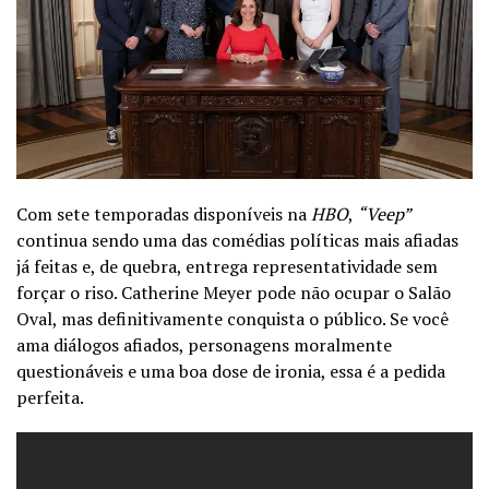
Com sete temporadas disponíveis na
HBO
,
“Veep”
continua sendo uma das comédias políticas mais afiadas
já feitas e, de quebra, entrega representatividade sem
forçar o riso. Catherine Meyer pode não ocupar o Salão
Oval, mas definitivamente conquista o público. Se você
ama diálogos afiados, personagens moralmente
questionáveis e uma boa dose de ironia, essa é a pedida
perfeita.