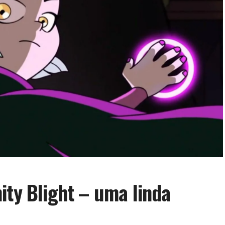
ity Blight – uma linda