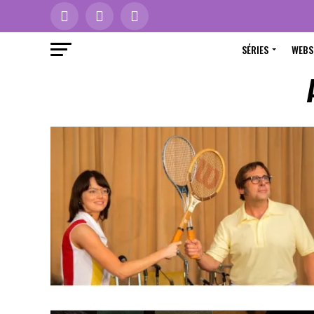
SÉRIES
WEBS