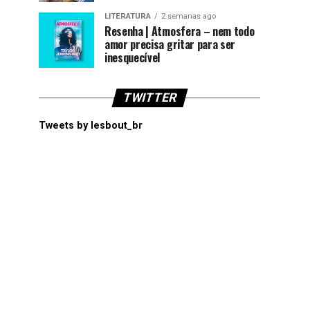
LITERATURA
2 semanas ago
Resenha | Atmosfera – nem todo
amor precisa gritar para ser
inesquecível
TWITTER
Tweets by lesbout_br