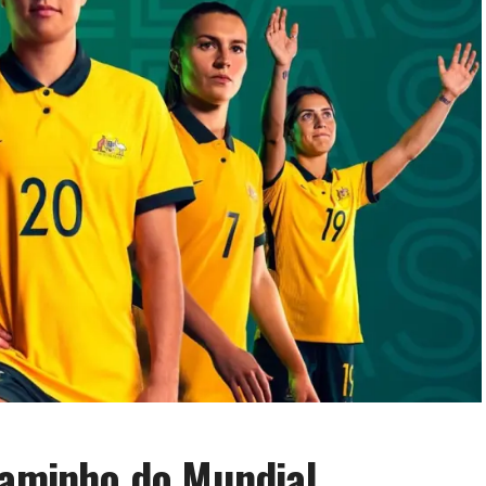
Caminho do Mundial