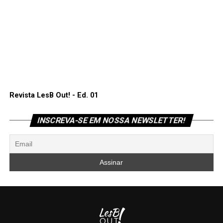
Revista LesB Out! - Ed. 01
INSCREVA-SE EM NOSSA NEWSLETTER!