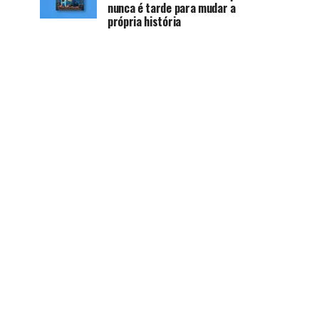
nunca é tarde para mudar a
própria história