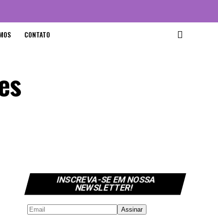
MOS
CONTATO
mes
INSCREVA-SE EM NOSSA
NEWSLETTER!