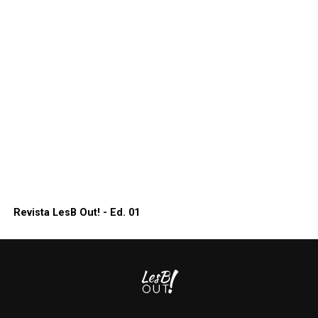
Revista LesB Out! - Ed. 01