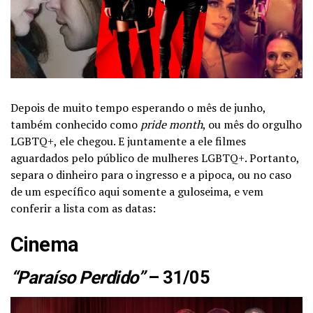
Depois de muito tempo esperando o mês de junho,
também conhecido como
pride month
, ou mês do orgulho
LGBTQ+, ele chegou. E juntamente a ele filmes
aguardados pelo público de mulheres LGBTQ+. Portanto,
separa o dinheiro para o ingresso e a pipoca, ou no caso
de um específico aqui somente a guloseima, e vem
conferir a lista com as datas:
Cinema
“Paraíso Perdido”
– 31/05