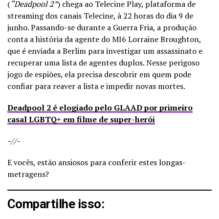
(
“Deadpool 2”
) chega ao Telecine Play, plataforma de
streaming dos canais Telecine, à 22 horas do dia 9 de
junho. Passando-se durante a Guerra Fria, a produção
conta a história da agente do MI6 Lorraine Broughton,
que é enviada a Berlim para investigar um assassinato e
recuperar uma lista de agentes duplos. Nesse perigoso
jogo de espiões, ela precisa descobrir em quem pode
confiar para reaver a lista e impedir novas mortes.
Deadpool 2 é elogiado pelo GLAAD por primeiro
casal LGBTQ+ em filme de super-herói
-//-
E vocês, estão ansiosos para conferir estes longas-
metragens?
Compartilhe isso: