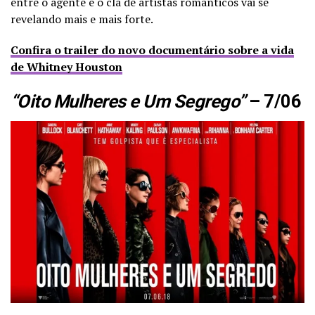
entre o agente e o clã de artistas românticos vai se
revelando mais e mais forte.
Confira o trailer do novo documentário sobre a vida
de Whitney Houston
“Oito Mulheres e Um Segrego”
– 7/06