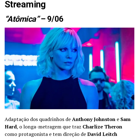
Streaming
“Atômica”
– 9/06
Adaptação dos quadrinhos de
Anthony Johnston
e
Sam
Hard
, o longa-metragem que traz
Charlize Theron
como protagonista e tem direção de
David Leitch