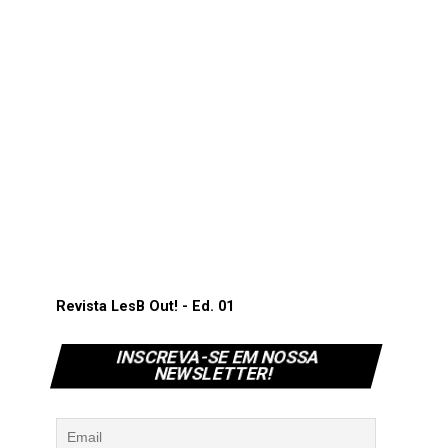
Revista LesB Out! - Ed. 01
INSCREVA-SE EM NOSSA
NEWSLETTER!