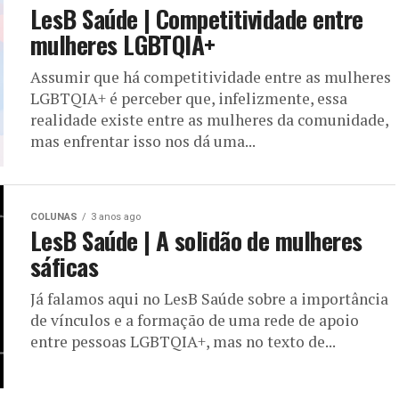
LesB Saúde | Competitividade entre
mulheres LGBTQIA+
Assumir que há competitividade entre as mulheres
LGBTQIA+ é perceber que, infelizmente, essa
realidade existe entre as mulheres da comunidade,
mas enfrentar isso nos dá uma...
COLUNAS
3 anos ago
LesB Saúde | A solidão de mulheres
sáficas
Já falamos aqui no LesB Saúde sobre a importância
de vínculos e a formação de uma rede de apoio
entre pessoas LGBTQIA+, mas no texto de...