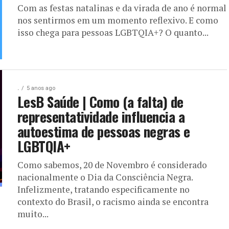
Com as festas natalinas e da virada de ano é normal
nos sentirmos em um momento reflexivo. E como
isso chega para pessoas LGBTQIA+? O quanto...
.
5 anos ago
LesB Saúde | Como (a falta) de
representatividade influencia a
autoestima de pessoas negras e
LGBTQIA+
Como sabemos, 20 de Novembro é considerado
nacionalmente o Dia da Consciência Negra.
Infelizmente, tratando especificamente no
contexto do Brasil, o racismo ainda se encontra
muito...