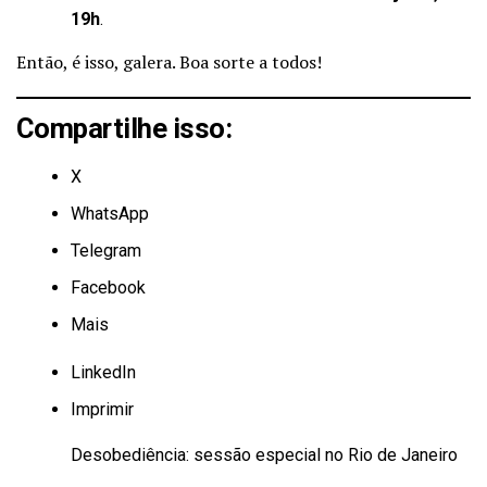
19h
.
Então, é isso, galera. Boa sorte a todos!
Compartilhe isso:
X
WhatsApp
Telegram
Facebook
Mais
LinkedIn
Imprimir
Desobediência: sessão especial no Rio de Janeiro