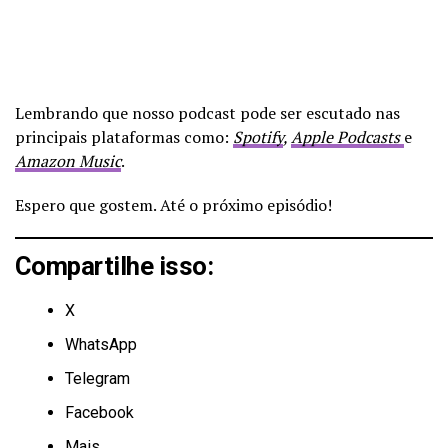
Lembrando que nosso podcast pode ser escutado nas
principais plataformas como:
Spotify
,
Apple Podcasts
e
Amazon Music
.
Espero que gostem. Até o próximo episódio!
Compartilhe isso:
X
WhatsApp
Telegram
Facebook
Mais