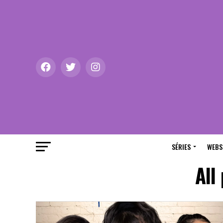
SÉRIES
WEBS
All