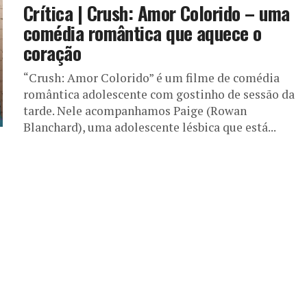
Crítica | Crush: Amor Colorido – uma
comédia romântica que aquece o
coração
“Crush: Amor Colorido” é um filme de comédia
romântica adolescente com gostinho de sessão da
tarde. Nele acompanhamos Paige (Rowan
Blanchard), uma adolescente lésbica que está...