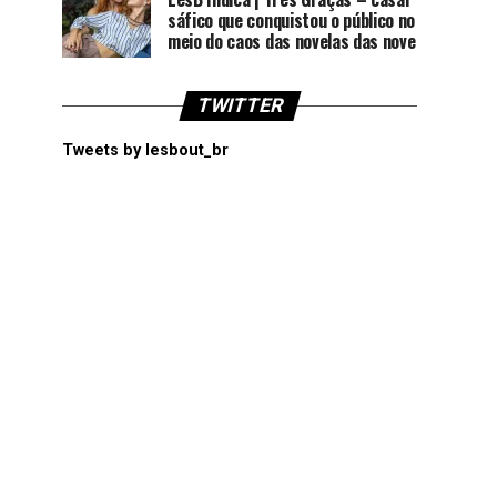
sáfico que conquistou o público no
meio do caos das novelas das nove
TWITTER
Tweets by lesbout_br