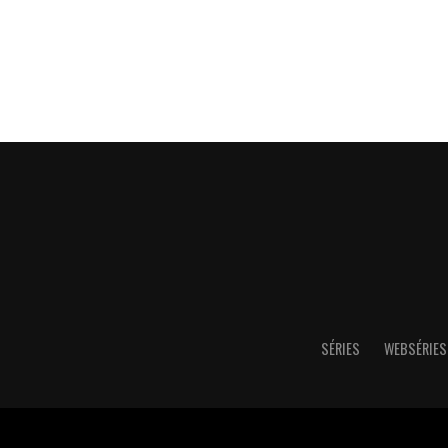
SÉRIES
WEBSÉRIES