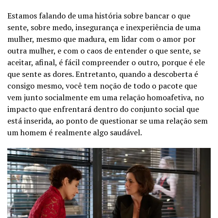
Estamos falando de uma história sobre bancar o que
sente, sobre medo, insegurança e inexperiência de uma
mulher, mesmo que madura, em lidar com o amor por
outra mulher, e com o caos de entender o que sente, se
aceitar, afinal, é fácil compreender o outro, porque é ele
que sente as dores. Entretanto, quando a descoberta é
consigo mesmo, você tem noção de todo o pacote que
vem junto socialmente em uma relação homoafetiva, no
impacto que enfrentará dentro do conjunto social que
está inserida, ao ponto de questionar se uma relação sem
um homem é realmente algo saudável.