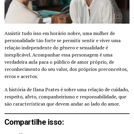
Assistir tudo isso em horário nobre, uma mulher de
personalidade tão forte se permitir sentir e viver uma
relação independente do gênero e sexualidade é
inexplicável. Acompanhar essa personagem é uma
verdadeira aula para o público de amor próprio, de
reconhecimento do seu valor, dos próprios preconceitos,
erros e acertos.
A história de Ilana Prates é sobre uma relação de cuidado,
respeito, afeto, companheirismo e responsabilidade, que
são características que devem andar ao lado do amor.
Compartilhe isso: