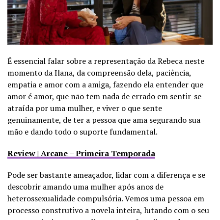
É essencial falar sobre a representação da Rebeca neste
momento da Ilana, da compreensão dela, paciência,
empatia e amor com a amiga, fazendo ela entender que
amor é amor, que não tem nada de errado em sentir-se
atraída por uma mulher, e viver o que sente
genuinamente, de ter a pessoa que ama segurando sua
mão e dando todo o suporte fundamental.
Review | Arcane – Primeira Temporada
Pode ser bastante ameaçador, lidar com a diferença e se
descobrir amando uma mulher após anos de
heterossexualidade compulsória. Vemos uma pessoa em
processo construtivo a novela inteira, lutando com o seu