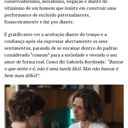
conservadorismo, moralismo, negação e diante do
vitimismo de um homem que insiste em construir uma
performance de excluído paternalmente,
financeiramente e daí por diante.
É gratificante ver a aceitação diante do tempo e a
confiança após ela expressar abertamente os seus
sentimentos, parando de se encaixar dentro do padrão
considerado “comum” para a sociedade e vivendo o seu
amor de forma real. Como diz Gabriela Bordoada:
“Bancar
o que sente e é, não é uma tarefa fácil. Mas não bancar é
bem mais difícil”
.