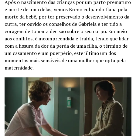
Após o nascimento das crianças por um parto prematuro
e morte de uma delas, vemos Breno culpando Ilana pela
morte da bebê, por ter preservado o desenvolvimento da
outra, ter ouvido os conselhos de Gabriela e ter tido a
coragem de tomar a decisão sobre o seu corpo. Em meio
aos conflitos, é incompreendida e traída, tendo que lidar
com a fissura da dor da perda de uma filha, o término de
um casamento e um puerpério, este último um dos
momentos mais sensíveis de uma mulher que opta pela
maternidade.