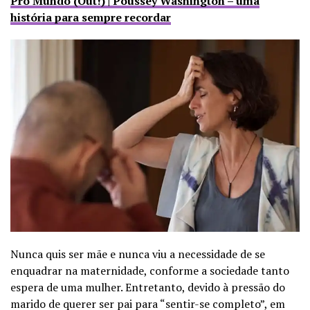
Pro Mundo (Out!) | Poussey Washington – uma
história para sempre recordar
Nunca quis ser mãe e nunca viu a necessidade de se
enquadrar na maternidade, conforme a sociedade tanto
espera de uma mulher. Entretanto, devido à pressão do
marido de querer ser pai para “sentir-se completo”, em