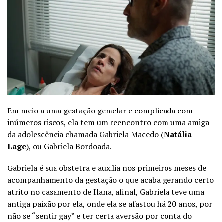
Em meio a uma gestação gemelar e complicada com
inúmeros riscos, ela tem um reencontro com uma amiga
da adolescência chamada Gabriela Macedo (
Natália
Lage
), ou Gabriela Bordoada.
Gabriela é sua obstetra e auxilia nos primeiros meses de
acompanhamento da gestação o que acaba gerando certo
atrito no casamento de Ilana, afinal, Gabriela teve uma
antiga paixão por ela, onde ela se afastou há 20 anos, por
não se “sentir gay” e ter certa aversão por conta do