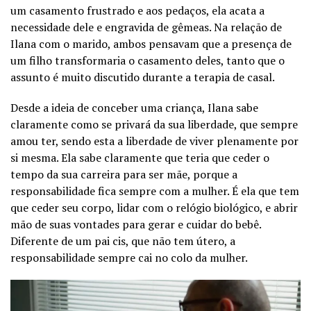
um casamento frustrado e aos pedaços, ela acata a
necessidade dele e engravida de gêmeas. Na relação de
Ilana com o marido, ambos pensavam que a presença de
um filho transformaria o casamento deles, tanto que o
assunto é muito discutido durante a terapia de casal.
Desde a ideia de conceber uma criança, Ilana sabe
claramente como se privará da sua liberdade, que sempre
amou ter, sendo esta a liberdade de viver plenamente por
si mesma. Ela sabe claramente que teria que ceder o
tempo da sua carreira para ser mãe, porque a
responsabilidade fica sempre com a mulher. É ela que tem
que ceder seu corpo, lidar com o relógio biológico, e abrir
mão de suas vontades para gerar e cuidar do bebê.
Diferente de um pai cis, que não tem útero, a
responsabilidade sempre cai no colo da mulher.