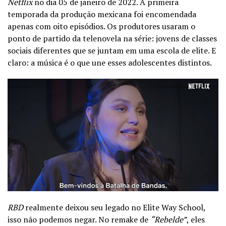
Netflix
no dia 05 de janeiro de 2022. A primeira
temporada da produção mexicana foi encomendada
apenas com oito episódios. Os produtores usaram o
ponto de partido da telenovela na série: jovens de classes
sociais diferentes que se juntam em uma escola de elite. E
claro: a música é o que une esses adolescentes distintos.
RBD
realmente deixou seu legado no Elite Way School,
isso não podemos negar. No remake de
“Rebelde”
, eles