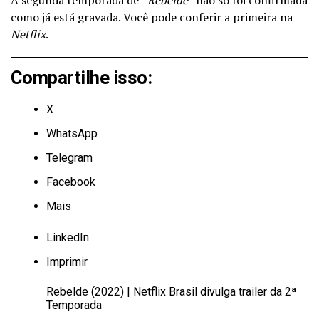
como já está gravada. Você pode conferir a primeira na
Netflix
.
Compartilhe isso:
X
WhatsApp
Telegram
Facebook
Mais
LinkedIn
Imprimir
Rebelde (2022) | Netflix Brasil divulga trailer da 2ª
Temporada