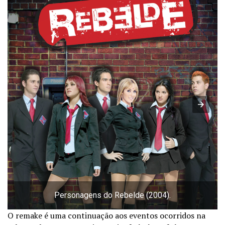
Personagens do Rebelde (2004).
O remake é uma continuação aos eventos ocorridos na