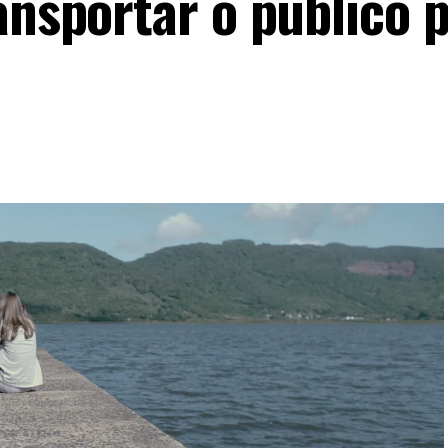
ansportar o público 