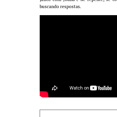
buscando respostas.