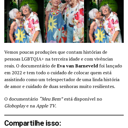
Vemos poucas produções que contam histórias de
pessoas LGBTQIA+ na terceira idade e com vivências
reais. O documentário de
Eva van Barneveld
foi lançado
em 2022 e tem todo o cuidado de colocar quem está
assistindo como um telespectador de uma linda história
de amor e cuidado de duas senhoras muito resilientes.
O documentário
“Meu Bem”
está disponível no
Globoplay
e na
Apple TV
.
Compartilhe isso: