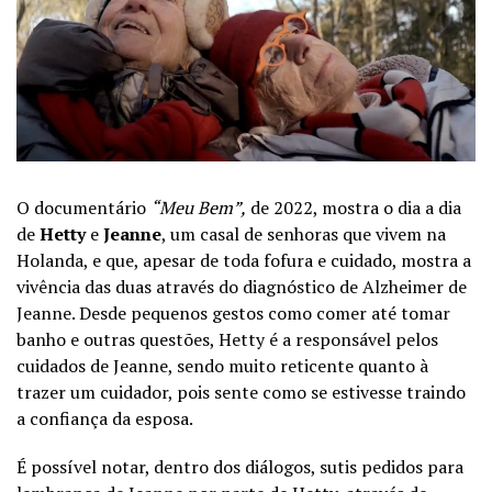
O documentário
“Meu Bem”,
de 2022, mostra o dia a dia
de
Hetty
e
Jeanne
, um casal de senhoras que vivem na
Holanda, e que, apesar de toda fofura e cuidado, mostra a
vivência das duas através do diagnóstico de Alzheimer de
Jeanne. Desde pequenos gestos como comer até tomar
banho e outras questões, Hetty é a responsável pelos
cuidados de Jeanne, sendo muito reticente quanto à
trazer um cuidador, pois sente como se estivesse traindo
a confiança da esposa.
É possível notar, dentro dos diálogos, sutis pedidos para