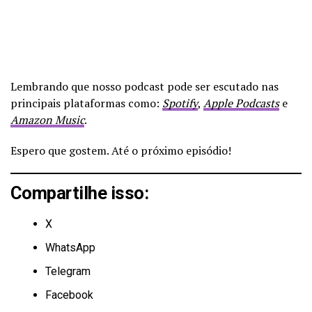
Lembrando que nosso podcast pode ser escutado nas
principais plataformas como:
Spotify
,
Apple Podcasts
e
Amazon Music
.
Espero que gostem. Até o próximo episódio!
Compartilhe isso:
X
WhatsApp
Telegram
Facebook