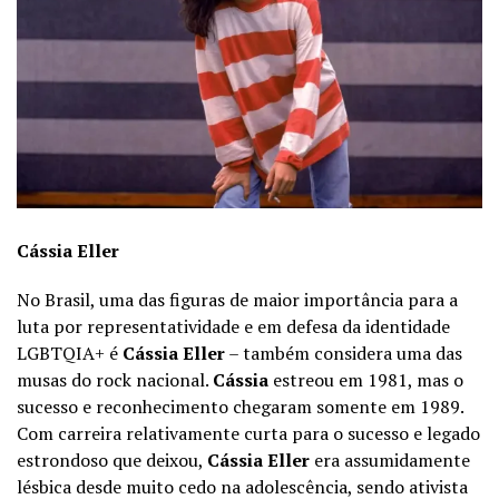
Cássia Eller
No Brasil, uma das figuras de maior importância para a
luta por representatividade e em defesa da identidade
LGBTQIA+ é
Cássia Eller
– também considera uma das
musas do rock nacional.
Cássia
estreou em 1981, mas o
sucesso e reconhecimento chegaram somente em 1989.
Com carreira relativamente curta para o sucesso e legado
estrondoso que deixou,
Cássia Eller
era assumidamente
lésbica desde muito cedo na adolescência, sendo ativista