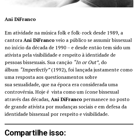
Ani DiFranco
Em atividade na música folk e folk-rock desde 1989, a
cantora
Ani DiFranco
veio a público se assumir bissexual
no início da década de 1990 – e desde então tem sido um
ativista pela visibilidade e respeito à identidade de
pessoas bissexuais. Sua canção
“In or Out”
, do
álbum
“
Imperfectly”
(1992), foi lançada justamente como
uma resposta aos questionamentos sobre
sua sexualidade, que na época era considerada uma
controvérsia. Hoje é vista como um ícone bissexual
através das décadas,
Ani DiFranco
permanece no posto
de grande ativista por mudanças sociais e em defesa da
identidade bissexual por respeito e visibilidade.
Compartilhe isso: