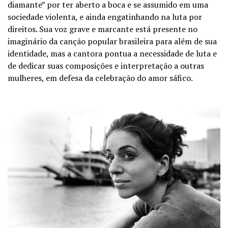
diamante” por ter aberto a boca e se assumido em uma
sociedade violenta, e ainda engatinhando na luta por
direitos. Sua voz grave e marcante está presente no
imaginário da canção popular brasileira para além de sua
identidade, mas a cantora pontua a necessidade de luta e
de dedicar suas composições e interpretação a outras
mulheres, em defesa da celebração do amor sáfico.