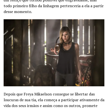
todo primeiro filho da linhagem pertenceria a ela a partir
desse momento.
Depois que Freya Mikaelson consegue se libertar das
loucuras de sua tia, ela começa a participar ativamente da
vida dos seus irmãos e assim como os outros, promete