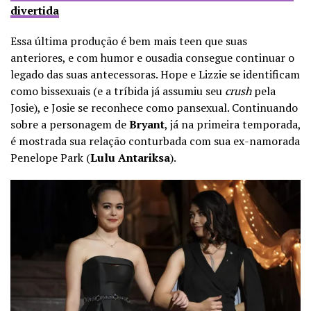
divertida
Essa última produção é bem mais teen que suas
anteriores, e com humor e ousadia consegue continuar o
legado das suas antecessoras. Hope e Lizzie se identificam
como bissexuais (e a tríbida já assumiu seu
crush
pela
Josie), e Josie se reconhece como pansexual. Continuando
sobre a personagem de
Bryant
, já na primeira temporada,
é mostrada sua relação conturbada com sua ex-namorada
Penelope Park (
Lulu Antariksa
).