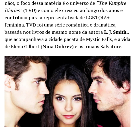
não), o foco dessa matéria é o universo de
“The Vampire
Diaries”
(TVD) e como ele cresceu ao longo dos anos e
contribuiu para a representatividade LGBTQIA+
feminina. TVD foi uma série romântica e dramática,
baseada nos livros de mesmo nome da autora
L. J. Smith.
,
que acompanhava a cidade pacata de Mystic Falls, e a vida
de Elena Gilbert (
Nina Dobrev
) e os irmãos Salvatore.