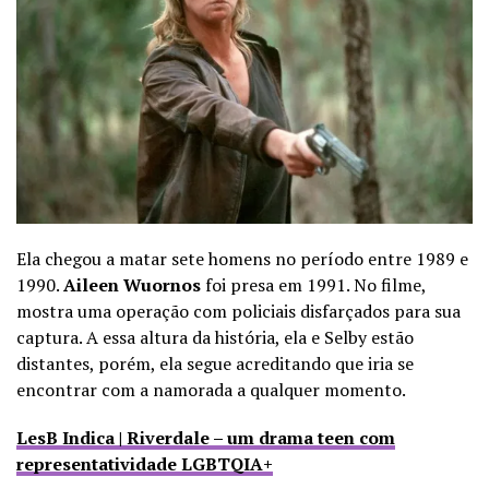
Ela chegou a matar sete homens no período entre 1989 e
1990.
Aileen Wuornos
foi presa em 1991. No filme,
mostra uma operação com policiais disfarçados para sua
captura. A essa altura da história, ela e Selby estão
distantes, porém, ela segue acreditando que iria se
encontrar com a namorada a qualquer momento.
LesB Indica | Riverdale – um drama teen com
representatividade LGBTQIA+