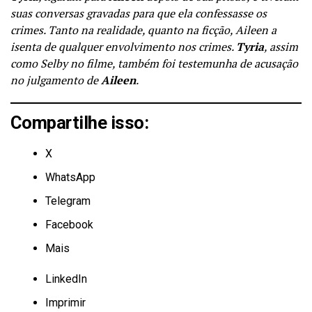
suas conversas gravadas para que ela confessasse os
crimes. Tanto na realidade, quanto na ficção, Aileen a
isenta de qualquer envolvimento nos crimes.
Tyria
, assim
como Selby no filme, também foi testemunha de acusação
no julgamento de
Aileen
.
Compartilhe isso:
X
WhatsApp
Telegram
Facebook
Mais
LinkedIn
Imprimir