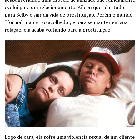
evolui para um relacionamento. Aileen quer dar tudo
para Selby e sair da vida de prostituição. Porém o mundo
“formal” não é tão acolhedor, e para se manter em sua
relação, ela acaba voltando para a prostituição.
Logo de cara, ela sofre uma violência sexual de um cliente