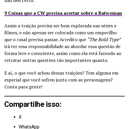
não deu certo.
9 Coisas que a CW precisa acertar sobre a Batwoman
Assim a traição precisa ser bem explorada nas séries e
filmes, e não apenas ser colocada como um empecilho
que o casal precisa passar. Acredito que
“The Bold Type”
irá ter essa responsabilidade ao abordar essa questão de
forma leve e consciente, assim como ela está fazendo ao
retratar outras questões tão importantes quanto.
E aí, o que você achou dessas traições? Tem alguma em
especial que você sofreu junto com as personagens?
Conta para gente!
Compartilhe isso:
X
WhatsApp