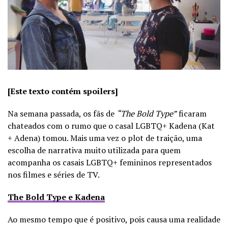
[Este texto contém spoilers]
Na semana passada, os fãs de
“The Bold Type”
ficaram
chateados com o rumo que o casal LGBTQ+ Kadena (Kat
+ Adena) tomou. Mais uma vez o plot de traição, uma
escolha de narrativa muito utilizada para quem
acompanha os casais LGBTQ+ femininos representados
nos filmes e séries de TV.
The Bold Type e Kadena
Ao mesmo tempo que é positivo, pois causa uma realidade