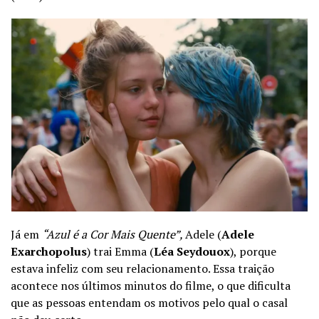
Já em
“Azul é a Cor Mais Quente”,
Adele (
Adele
Exarchopolus
) trai Emma (
Léa Seydouox
), porque
estava infeliz com seu relacionamento. Essa traição
acontece nos últimos minutos do filme, o que dificulta
que as pessoas entendam os motivos pelo qual o casal