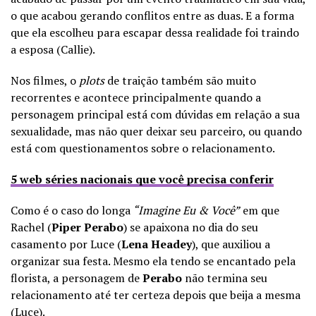
o que acabou gerando conflitos entre as duas. E a forma
que ela escolheu para escapar dessa realidade foi traindo
a esposa (Callie).
Nos filmes, o
plots
de traição também são muito
recorrentes e acontece principalmente quando a
personagem principal está com dúvidas em relação a sua
sexualidade, mas não quer deixar seu parceiro, ou quando
está com questionamentos sobre o relacionamento.
5 web séries nacionais que você precisa conferir
Como é o caso do longa
“Imagine Eu & Você”
em que
Rachel (
Piper Perabo
) se apaixona no dia do seu
casamento por Luce (
Lena Headey
), que auxiliou a
organizar sua festa. Mesmo ela tendo se encantado pela
florista, a personagem de
Perabo
não termina seu
relacionamento até ter certeza depois que beija a mesma
(Luce).