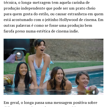
técnica, o longa-metragem tem aquela carinha de
produção independente que pode ser um prato cheio
para quem gosta do estilo, ou causar estranheza em quem
está acostumado com o jeitinho Hollywood de cinema. Em
outras palavras é como se fosse uma produção bem
farofa preso numa estética de cinema indie.
Em geral, o longa passa uma mensagem positiva sobre