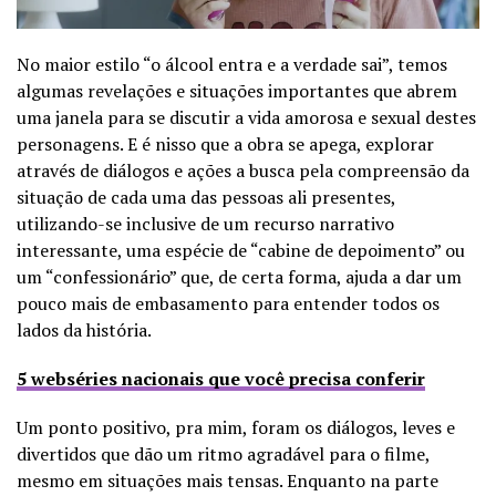
No maior estilo “o álcool entra e a verdade sai”, temos
algumas revelações e situações importantes que abrem
uma janela para se discutir a vida amorosa e sexual destes
personagens. E é nisso que a obra se apega, explorar
através de diálogos e ações a busca pela compreensão da
situação de cada uma das pessoas ali presentes,
utilizando-se inclusive de um recurso narrativo
interessante, uma espécie de “cabine de depoimento” ou
um “confessionário” que, de certa forma, ajuda a dar um
pouco mais de embasamento para entender todos os
lados da história.
5 webséries nacionais que você precisa conferir
Um ponto positivo, pra mim, foram os diálogos, leves e
divertidos que dão um ritmo agradável para o filme,
mesmo em situações mais tensas. Enquanto na parte