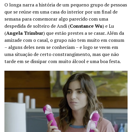
O longa narra a história de um pequeno grupo de pessoas
que se reúne em uma casa do interior por um final de
semana para comemorar algo parecido com uma
despedida de solteiro de Andi (
Constance Wu
) e Lu
(
Angela Trimbur
) que estão prestes a se casar. Além da
amizade com o casal, o grupo não tem muito em comum
– alguns deles nem se conheciam – e logo se veem em
uma situação de certo constrangimento, mas que não
tarde em se dissipar com muito álcool e uma boa festa.