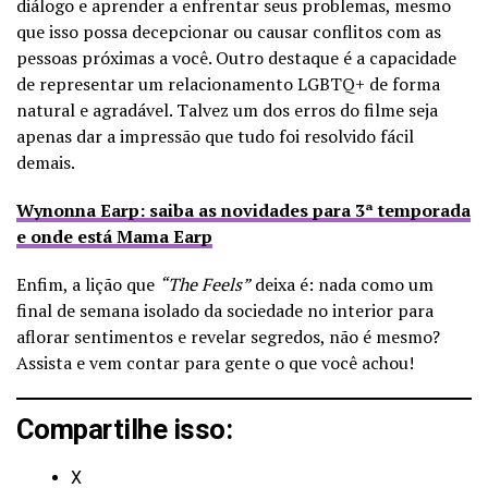
diálogo e aprender a enfrentar seus problemas, mesmo
que isso possa decepcionar ou causar conflitos com as
pessoas próximas a você. Outro destaque é a capacidade
de representar um relacionamento LGBTQ+ de forma
natural e agradável. Talvez um dos erros do filme seja
apenas dar a impressão que tudo foi resolvido fácil
demais.
Wynonna Earp: saiba as novidades para 3ª temporada
e onde está Mama Earp
Enfim, a lição que
“The Feels”
deixa é: nada como um
final de semana isolado da sociedade no interior para
aflorar sentimentos e revelar segredos, não é mesmo?
Assista e vem contar para gente o que você achou!
Compartilhe isso:
X