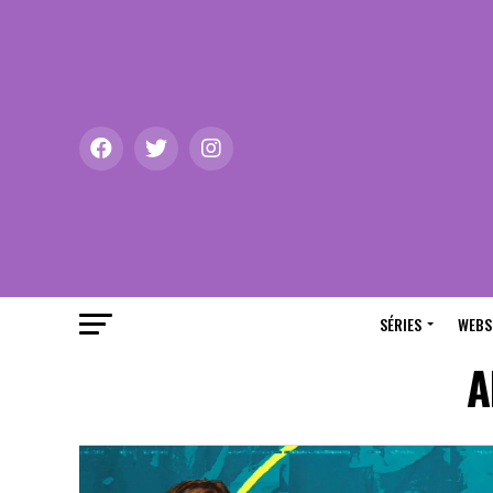
SÉRIES
WEBS
A