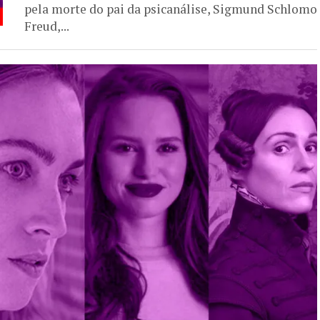
pela morte do pai da psicanálise, Sigmund Schlomo
Freud,...