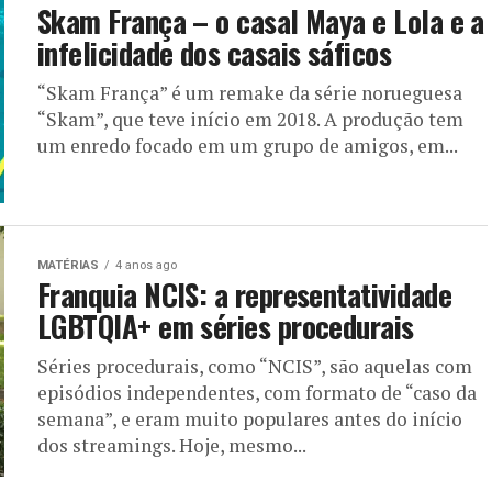
Skam França – o casal Maya e Lola e a
infelicidade dos casais sáficos
“Skam França” é um remake da série norueguesa
“Skam”, que teve início em 2018. A produção tem
um enredo focado em um grupo de amigos, em...
MATÉRIAS
4 anos ago
Franquia NCIS: a representatividade
LGBTQIA+ em séries procedurais
Séries procedurais, como “NCIS”, são aquelas com
episódios independentes, com formato de “caso da
semana”, e eram muito populares antes do início
dos streamings. Hoje, mesmo...