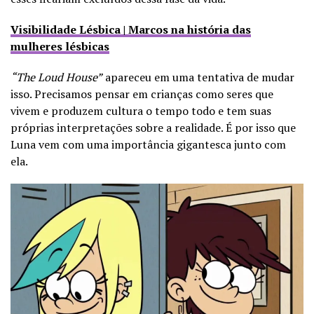
Visibilidade Lésbica | Marcos na história das
mulheres lésbicas
“The Loud House”
apareceu em uma tentativa de mudar
isso. Precisamos pensar em crianças como seres que
vivem e produzem cultura o tempo todo e tem suas
próprias interpretações sobre a realidade. É por isso que
Luna vem com uma importância gigantesca junto com
ela.