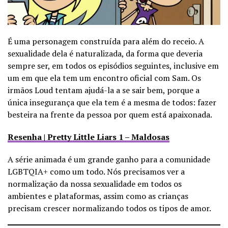
É uma personagem construída para além do receio. A
sexualidade dela é naturalizada, da forma que deveria
sempre ser, em todos os episódios seguintes, inclusive em
um em que ela tem um encontro oficial com Sam. Os
irmãos Loud tentam ajudá-la a se sair bem, porque a
única insegurança que ela tem é a mesma de todos: fazer
besteira na frente da pessoa por quem está apaixonada.
Resenha | Pretty Little Liars 1 – Maldosas
A série animada é um grande ganho para a comunidade
LGBTQIA+ como um todo. Nós precisamos ver a
normalização da nossa sexualidade em todos os
ambientes e plataformas, assim como as crianças
precisam crescer normalizando todos os tipos de amor.