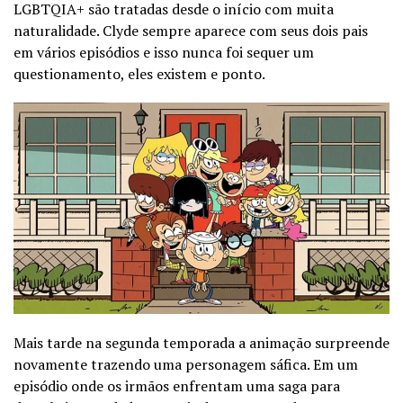
LGBTQIA+ são tratadas desde o início com muita
naturalidade. Clyde sempre aparece com seus dois pais
em vários episódios e isso nunca foi sequer um
questionamento, eles existem e ponto.
Mais tarde na segunda temporada a animação surpreende
novamente trazendo uma personagem sáfica. Em um
episódio onde os irmãos enfrentam uma saga para