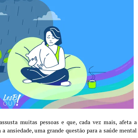
ssusta muitas pessoas e que, cada vez mais, afeta a
m a ansiedade, uma grande questão para a saúde mental