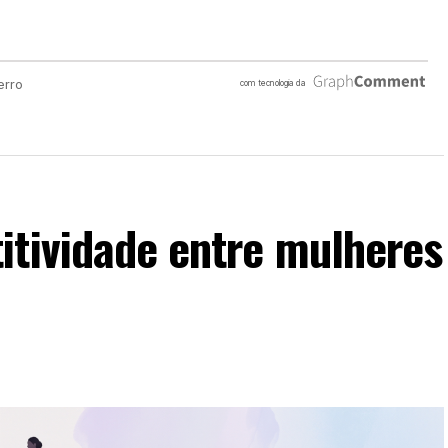
itividade entre mulheres