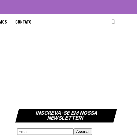
MOS
CONTATO
INSCREVA-SE EM NOSSA
NEWSLETTER!