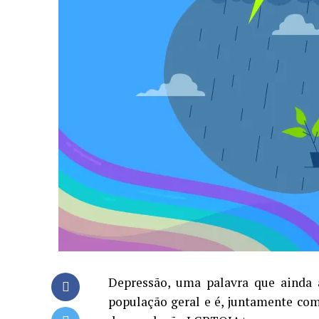
Depressão, uma palavra que ainda a
população geral e é, juntamente co