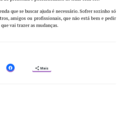
enda que se buscar ajuda é necessário. Sofrer sozinho só
utros, amigos ou profissionais, que não está bem e pedir
 o que vai trazer as mudanças.
Mais