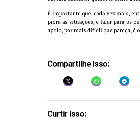
É importante que, cada vez mais, ent
piora as situações, e falar para os o
apoio, por mais difícil que pareça, é
Compartilhe isso:
Curtir isso: