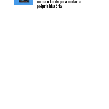
nunca é tarde para mudar a
própria história