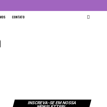
MOS
CONTATO
m
INSCREVA-SE EM NOSSA
NEWSLETTER!