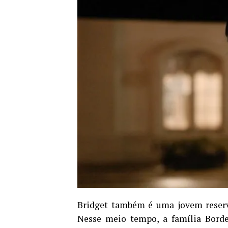
Bridget também é uma jovem reserva
Nesse meio tempo, a família Borden