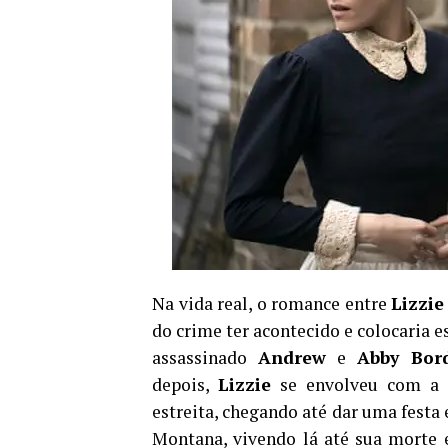
Na vida real, o romance entre
Lizzie
do crime ter acontecido e colocaria 
assassinado
Andrew
e
Abby Bor
depois,
Lizzie
se envolveu com a 
estreita, chegando até dar uma fes
Montana, vivendo lá até sua morte