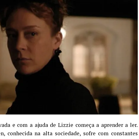
da e com a ajuda de Lizzie começa a aprender a ler.
, conhecida na alta sociedade, sofre com constantes