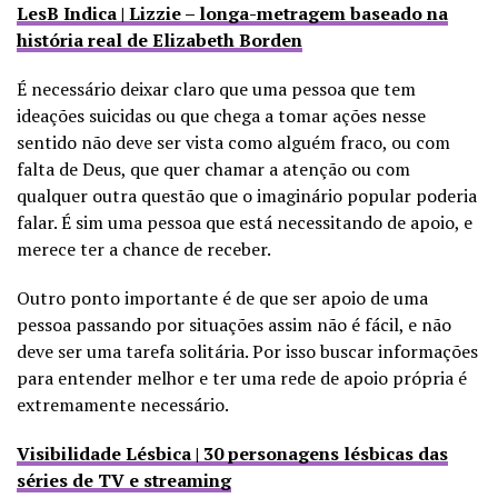
LesB Indica | Lizzie – longa-metragem baseado na
história real de Elizabeth Borden
É necessário deixar claro que uma pessoa que tem
ideações suicidas ou que chega a tomar ações nesse
sentido não deve ser vista como alguém fraco, ou com
falta de Deus, que quer chamar a atenção ou com
qualquer outra questão que o imaginário popular poderia
falar. É sim uma pessoa que está necessitando de apoio, e
merece ter a chance de receber.
Outro ponto importante é de que ser apoio de uma
pessoa passando por situações assim não é fácil, e não
deve ser uma tarefa solitária. Por isso buscar informações
para entender melhor e ter uma rede de apoio própria é
extremamente necessário.
Visibilidade Lésbica | 30 personagens lésbicas das
séries de TV e streaming