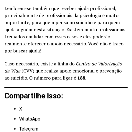
Lembrem-se também que receber ajuda profissional,
principalmente de profissionais da psicologia é muito
importante, para quem pensa no suicídio e para quem
ajuda alguém nesta situação. Existem muito profissionais
treinados em lidar com esses casos e eles poderão
realmente oferecer o apoio necessário. Você não é fraco
por buscar ajuda!
Caso necessário, existe a linha do
Centro de Valorização
da Vida
(CVV) que realiza apoio emocional e prevenção
ao suicídio. O número para ligar é
188
.
Compartilhe isso:
X
WhatsApp
Telegram