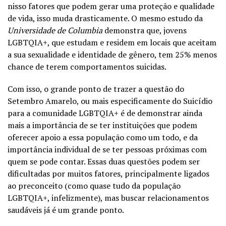
nisso fatores que podem gerar uma proteção e qualidade
de vida, isso muda drasticamente. O mesmo estudo da
Universidade de Columbia
demonstra que, jovens
LGBTQIA+, que estudam e residem em locais que aceitam
a sua sexualidade e identidade de gênero, tem 25% menos
chance de terem comportamentos suicidas.
Com isso, o grande ponto de trazer a questão do
Setembro Amarelo, ou mais especificamente do Suicídio
para a comunidade LGBTQIA+ é de demonstrar ainda
mais a importância de se ter instituições que podem
oferecer apoio a essa população como um todo, e da
importância individual de se ter pessoas próximas com
quem se pode contar. Essas duas questões podem ser
dificultadas por muitos fatores, principalmente ligados
ao preconceito (como quase tudo da população
LGBTQIA+, infelizmente), mas buscar relacionamentos
saudáveis já é um grande ponto.