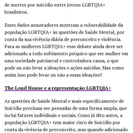
de mortes por suicídio entre jovens LGBTQIA+
brasileiros.
Esses dados assustadores mostram a vulnerabilidade da
população LGBTQIA+ às questões de Saúde Mental, por
conta da sua vivência diária de preconceito e violência.
Para as mulheres LGBTQIA+ esse debate ainda deve ser
adicionado a todo sofrimento psíquico que ser mulher em
uma sociedade patriarcal e controladora causa, o que
pode ou não levar a ideações e ações suicidas. Mas como
assim isso pode levar ou não a essas ideações?
The Loud House e a representação LGBTQIA+
As questões de Saúde Mental e mais especificamente de
Suicídio precisam ser pensadas de uma forma ampla, que
inclui fatores individuais e sociais. Como já dito antes, a
população LGBTQIA+ tem maior risco de Suicídio por
conta da vivência de preconceito, mas quando adicionado