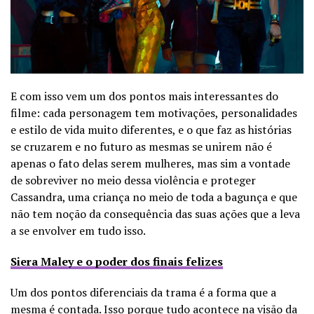
E com isso vem um dos pontos mais interessantes do
filme: cada personagem tem motivações, personalidades
e estilo de vida muito diferentes, e o que faz as histórias
se cruzarem e no futuro as mesmas se unirem não é
apenas o fato delas serem mulheres, mas sim a vontade
de sobreviver no meio dessa violência e proteger
Cassandra, uma criança no meio de toda a bagunça e que
não tem noção da consequência das suas ações que a leva
a se envolver em tudo isso.
Siera Maley e o poder dos finais felizes
Um dos pontos diferenciais da trama é a forma que a
mesma é contada. Isso porque tudo acontece na visão da