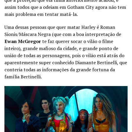
assim todos que a odeiam em Gotham City agora não tem
mais problema em tentar matá-la.
Uma dessas pessoas que quer matar Harley é Roman
Sionis/Máscara Negra (que com a boa interpretação de
Ewan McGregor
te faz querer socar o vilão o filme
inteiro), grande mafioso da cidade, e grande ponto de
união de todas as personagens, pois o vilão está atrás do
aparentemente super conhecido Diamante Bertinelli, que
conteria todas as informações da grande fortuna da
família Bertinelli.