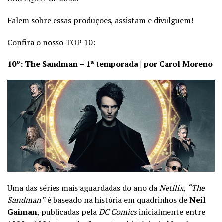
Falem sobre essas produções, assistam e divulguem!
Confira o nosso TOP 10:
10º: The Sandman – 1ª temporada | por Carol Moreno
Uma das séries mais aguardadas do ano da
Netflix
,
“The
Sandman”
é baseado na história em quadrinhos de
Neil
Gaiman
, publicadas pela
DC Comics
inicialmente entre