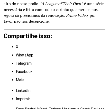
alto do nosso pódio.
“A League of Their Own”
é uma série
necessária e feita com todo o carinho que merecemos.
Agora só precisamos da renovação.
Prime Video
, por
favor não nos decepcione.
Compartilhe isso:
X
WhatsApp
Telegram
Facebook
Mais
LinkedIn
Imprimir