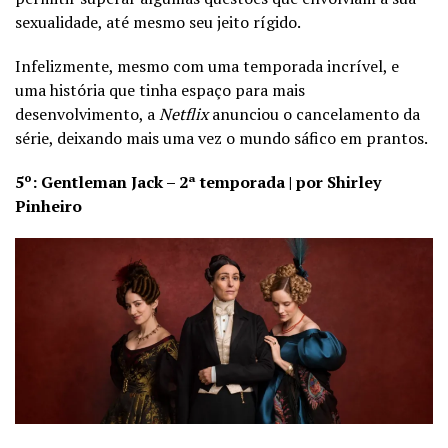
sexualidade, até mesmo seu jeito rígido.
Infelizmente, mesmo com uma temporada incrível, e
uma história que tinha espaço para mais
desenvolvimento, a
Netflix
anunciou o cancelamento da
série, deixando mais uma vez o mundo sáfico em prantos.
5º: Gentleman Jack – 2ª temporada | por Shirley
Pinheiro