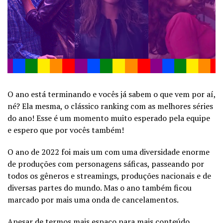
O ano está terminando e vocês já sabem o que vem por aí,
né? Ela mesma, o clássico ranking com as melhores séries
do ano! Esse é um momento muito esperado pela equipe
e espero que por vocês também!
O ano de 2022 foi mais um com uma diversidade enorme
de produções com personagens sáficas, passeando por
todos os gêneros e streamings, produções nacionais e de
diversas partes do mundo. Mas o ano também ficou
marcado por mais uma onda de cancelamentos.
Apesar de termos mais espaço para mais conteúdo