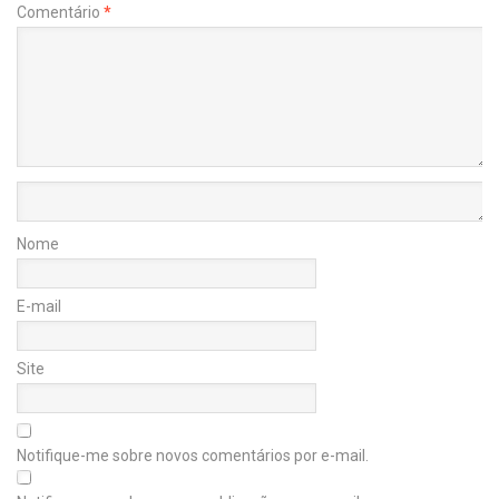
Comentário
*
Nome
E-mail
Site
Notifique-me sobre novos comentários por e-mail.