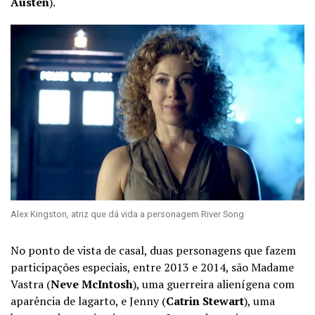
Austen
).
Alex Kingston, atriz que dá vida a personagem River Song
No ponto de vista de casal, duas personagens que fazem
participações especiais, entre 2013 e 2014, são Madame
Vastra (
Neve McIntosh
), uma guerreira alienígena com
aparência de lagarto, e Jenny (
Catrin Stewart
), uma