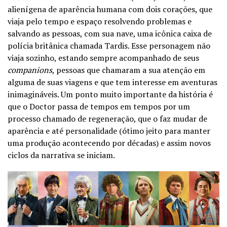
alienígena de aparência humana com dois corações, que
viaja pelo tempo e espaço resolvendo problemas e
salvando as pessoas, com sua nave, uma icônica caixa de
polícia britânica chamada Tardis. Esse personagem não
viaja sozinho, estando sempre acompanhado de seus
companions
, pessoas que chamaram a sua atenção em
alguma de suas viagens e que tem interesse em aventuras
inimagináveis. Um ponto muito importante da história é
que o Doctor passa de tempos em tempos por um
processo chamado de regeneração, que o faz mudar de
aparência e até personalidade (ótimo jeito para manter
uma produção acontecendo por décadas) e assim novos
ciclos da narrativa se iniciam.