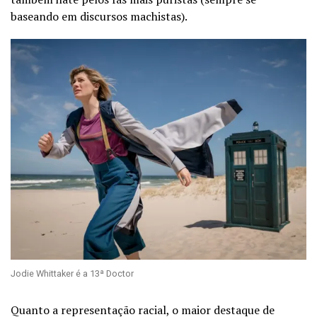
baseando em discursos machistas).
Jodie Whittaker é a 13ª Doctor
Quanto a representação racial, o maior destaque de