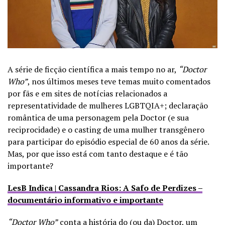
A série de ficção científica a mais tempo no ar,
“Doctor
Who”
, nos últimos meses teve temas muito comentados
por fãs e em sites de notícias relacionados a
representatividade de mulheres LGBTQIA+; declaração
romântica de uma personagem pela Doctor (e sua
reciprocidade) e o casting de uma mulher transgênero
para participar do episódio especial de 60 anos da série.
Mas, por que isso está com tanto destaque e é tão
importante?
LesB Indica | Cassandra Rios: A Safo de Perdizes –
documentário informativo e importante
“Doctor Who”
conta a história do (ou da) Doctor, um