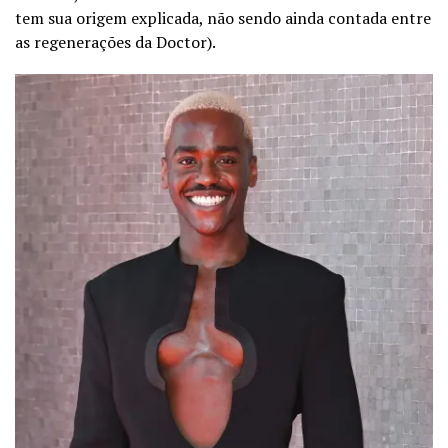
tem sua origem explicada, não sendo ainda contada entre
as regenerações da Doctor).