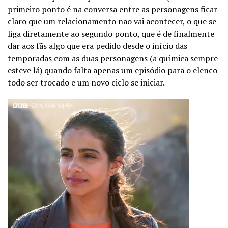
primeiro ponto é na conversa entre as personagens ficar
claro que um relacionamento não vai acontecer, o que se
liga diretamente ao segundo ponto, que é de finalmente
dar aos fãs algo que era pedido desde o início das
temporadas com as duas personagens (a química sempre
esteve lá) quando falta apenas um episódio para o elenco
todo ser trocado e um novo ciclo se iniciar.