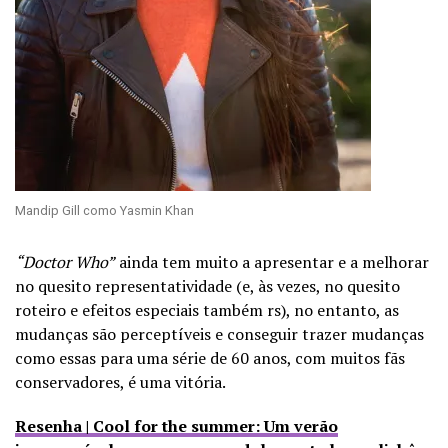
Mandip Gill como Yasmin Khan
“Doctor Who”
ainda tem muito a apresentar e a melhorar
no quesito representatividade (e, às vezes, no quesito
roteiro e efeitos especiais também rs), no entanto, as
mudanças são perceptíveis e conseguir trazer mudanças
como essas para uma série de 60 anos, com muitos fãs
conservadores, é uma vitória.
Resenha | Cool for the summer: Um verão