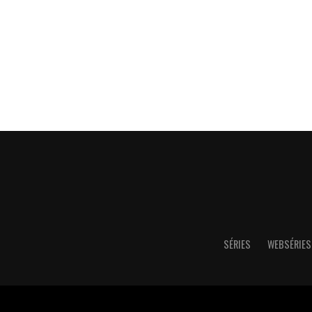
SÉRIES
WEBSÉRIES