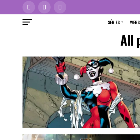
SÉRIES
WEBS
All