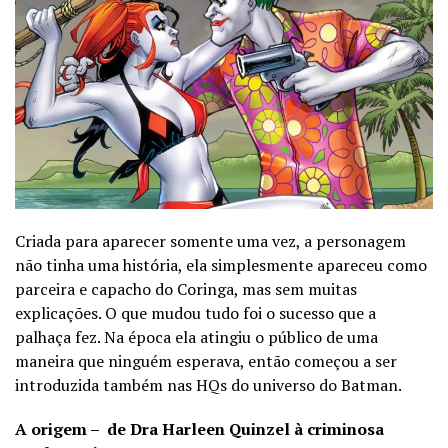
Criada para aparecer somente uma vez, a personagem
não tinha uma história, ela simplesmente apareceu como
parceira e capacho do Coringa, mas sem muitas
explicações. O que mudou tudo foi o sucesso que a
palhaça fez. Na época ela atingiu o público de uma
maneira que ninguém esperava, então começou a ser
introduzida também nas HQs do universo do Batman.
A origem – de Dra Harleen Quinzel à criminosa