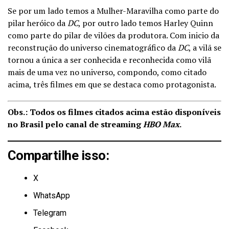
Se por um lado temos a Mulher-Maravilha como parte do
pilar heróico da
DC
, por outro lado temos Harley Quinn
como parte do pilar de vilões da produtora. Com inicio da
reconstrução do universo cinematográfico da
DC
, a vilã se
tornou a única a ser conhecida e reconhecida como vilã
mais de uma vez no universo, compondo, como citado
acima, três filmes em que se destaca como protagonista.
Obs.: Todos os filmes citados acima estão disponíveis
no Brasil pelo canal de streaming
HBO Max
.
Compartilhe isso:
X
WhatsApp
Telegram