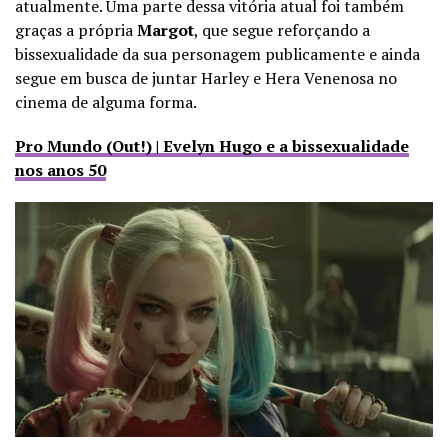
atualmente. Uma parte dessa vitória atual foi também
graças a própria
Margot
, que segue reforçando a
bissexualidade da sua personagem publicamente e ainda
segue em busca de juntar Harley e Hera Venenosa no
cinema de alguma forma.
Pro Mundo (Out!) | Evelyn Hugo e a bissexualidade
nos anos 50