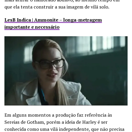
que ela tenta construir a sua imagem de vilã solo.
LesB Indica | Ammonite – longa-metragem
importante e necessário
Em alguns momentos a produção faz referência às
Sereias de Gotham, porém a ideia de Harley é ser
conhecida como uma vilã independente, que não precisa