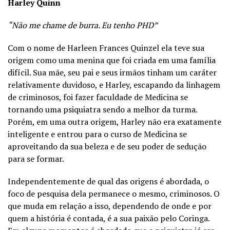
Harley Quinn
“Não me chame de burra. Eu tenho PHD”
Com o nome de Harleen Frances Quinzel ela teve sua
origem como uma menina que foi criada em uma família
difícil. Sua mãe, seu pai e seus irmãos tinham um caráter
relativamente duvidoso, e Harley, escapando da linhagem
de criminosos, foi fazer faculdade de Medicina se
tornando uma psiquiatra sendo a melhor da turma.
Porém, em uma outra origem, Harley não era exatamente
inteligente e entrou para o curso de Medicina se
aproveitando da sua beleza e de seu poder de sedução
para se formar.
Independentemente de qual das origens é abordada, o
foco de pesquisa dela permanece o mesmo, criminosos. O
que muda em relação a isso, dependendo de onde e por
quem a história é contada, é a sua paixão pelo Coringa.