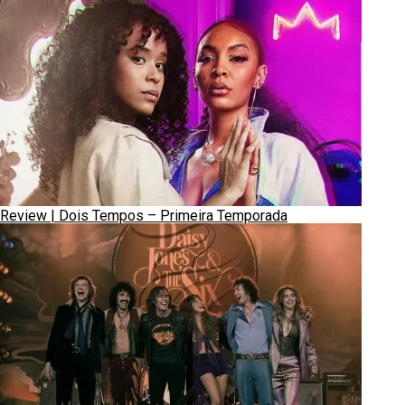
Review | Dois Tempos – Primeira Temporada