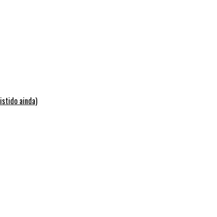
istido ainda)