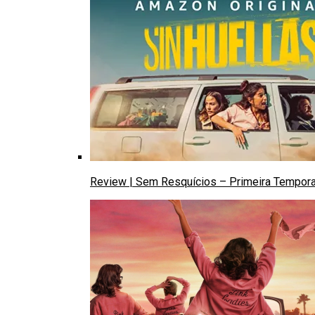
Review | Sem Resquícios – Primeira Tempor