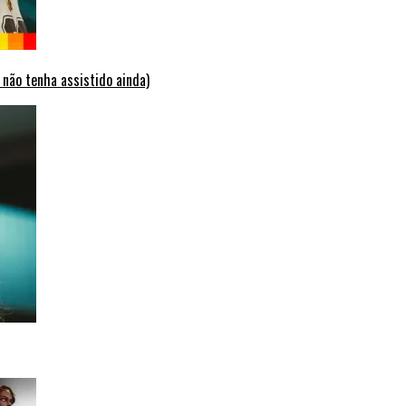
 não tenha assistido ainda)