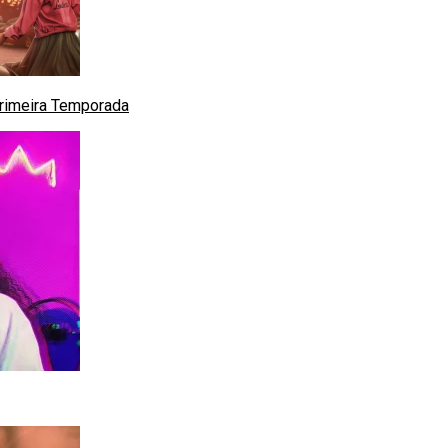
Primeira Temporada