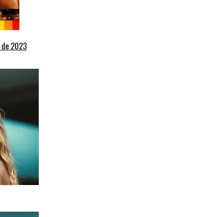
+ de 2023