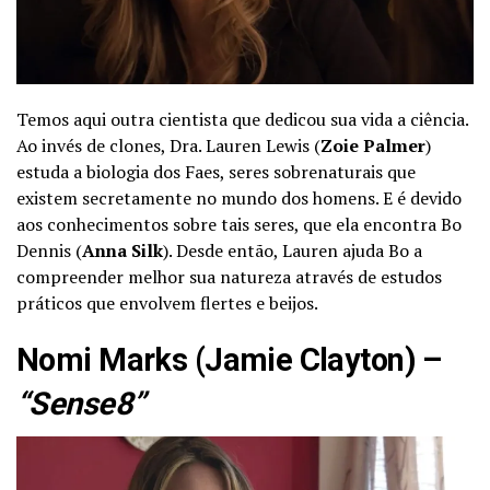
Temos aqui outra cientista que dedicou sua vida a ciência.
Ao invés de clones, Dra. Lauren Lewis (
Zoie Palmer
)
estuda a biologia dos Faes, seres sobrenaturais que
existem secretamente no mundo dos homens. E é devido
aos conhecimentos sobre tais seres, que ela encontra Bo
Dennis (
Anna Silk
). Desde então, Lauren ajuda Bo a
compreender melhor sua natureza através de estudos
práticos que envolvem flertes e beijos.
Nomi Marks (Jamie Clayton) –
“Sense8”