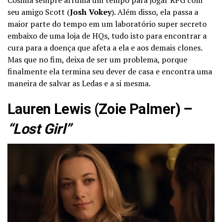
seu amigo Scott (
Josh Vokey
). Além disso, ela passa a
maior parte do tempo em um laboratório super secreto
embaixo de uma loja de HQs, tudo isto para encontrar a
cura para a doença que afeta a ela e aos demais clones.
Mas que no fim, deixa de ser um problema, porque
finalmente ela termina seu dever de casa e encontra uma
maneira de salvar as Ledas e a si mesma.
Lauren Lewis (Zoie Palmer) –
“Lost Girl”