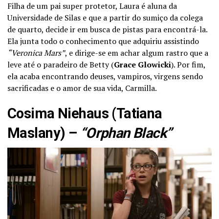
Filha de um pai super protetor, Laura é aluna da
Universidade de Silas e que a partir do sumiço da colega
de quarto, decide ir em busca de pistas para encontrá-la.
Ela junta todo o conhecimento que adquiriu assistindo
“Veronica Mars”
, e dirige-se em achar algum rastro que a
leve até o paradeiro de Betty (
Grace Glowicki
). Por fim,
ela acaba encontrando deuses, vampiros, virgens sendo
sacrificadas e o amor de sua vida, Carmilla.
Cosima Niehaus (Tatiana
Maslany) –
“Orphan Black”