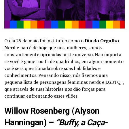
O dia 25 de maio foi instituído como o
Dia do Orgulho
Nerd
e não é de hoje que nós, mulheres, somos
constantemente oprimidas neste universo. Não importa
se você é gamer ou fã de quadrinhos, em algum momento
você será questionada sobre suas habilidades e
conhecimentos. Pensando nisso, nós fizemos uma
pequena lista de personagens femininas nerds e LGBTQ+,
que através de suas histórias nos dão forças para
continuar enfrentando esses vilões.
Willow Rosenberg (Alyson
Hanningan) –
“Buffy, a Caça-