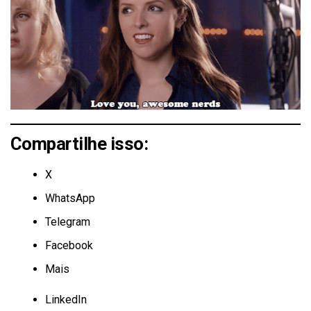
Compartilhe isso:
X
WhatsApp
Telegram
Facebook
Mais
LinkedIn