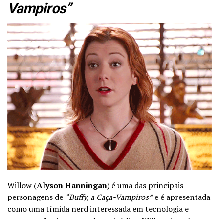
Vampiros”
Willow (
Alyson Hanningan
) é uma das principais
personagens de
“Buffy, a Caça-Vampiros”
e é apresentada
como uma tímida nerd interessada em tecnologia e