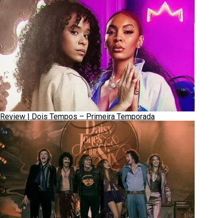
Review | Dois Tempos – Primeira Temporada