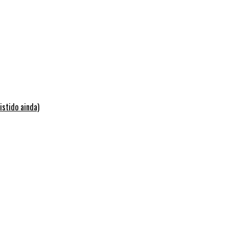
istido ainda)